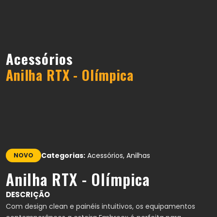
Acessórios
Anilha RTX - Olímpica
Categorias:
Acessórios, Anilhas
NOVO
Anilha RTX - Olímpica
DESCRIÇÃO
Com design clean e painéis intuitivos, os equipamentos