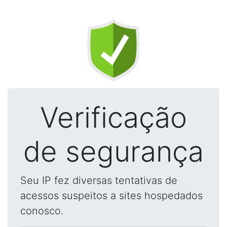
Verificação
de segurança
Seu IP fez diversas tentativas de
acessos suspeitos a sites hospedados
conosco.