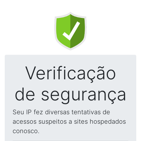
Verificação
de segurança
Seu IP fez diversas tentativas de
acessos suspeitos a sites hospedados
conosco.