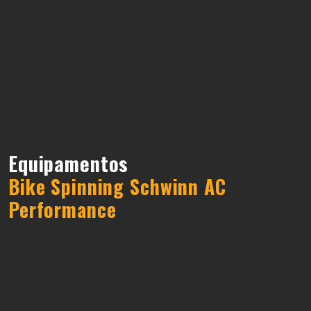
Equipamentos
Bike Spinning Schwinn AC
Performance