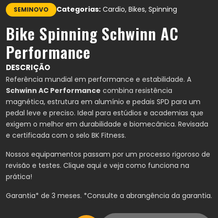
Categorias:
Cardio, Bikes, Spinning
SEMINOVO
Bike Spinning Schwinn AC
Performance
DESCRIÇÃO
Referência mundial em performance e estabilidade.
A
Schwinn AC Performance
combina resistência
magnética, estrutura em alumínio e pedais SPD para um
pedal leve e preciso.
Ideal para estúdios e academias que
exigem o melhor em durabilidade e biomecânica.
Revisada
e certificada com o selo BK Fitness.
Nossos equipamentos passam por um processo rigoroso de
revisão e testes.
Clique aqui
e veja como funciona na
prática!
Garantia* de 3 meses.
*Consulte a abrangência da garantia.