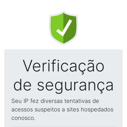
Verificação
de segurança
Seu IP fez diversas tentativas de
acessos suspeitos a sites hospedados
conosco.