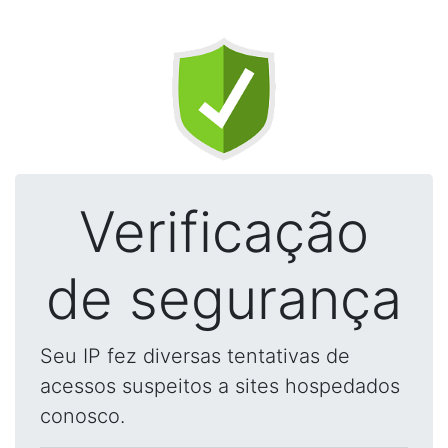
Verificação
de segurança
Seu IP fez diversas tentativas de
acessos suspeitos a sites hospedados
conosco.