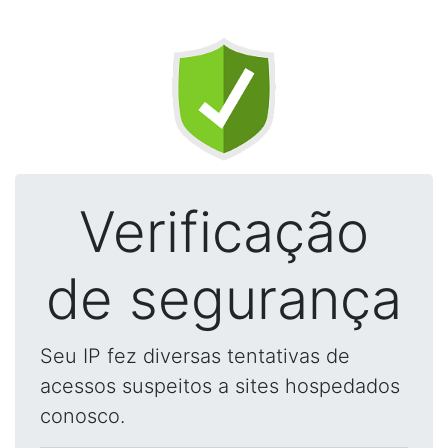
Verificação
de segurança
Seu IP fez diversas tentativas de
acessos suspeitos a sites hospedados
conosco.