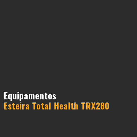
Equipamentos
Esteira Total Health TRX280