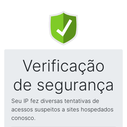
Verificação
de segurança
Seu IP fez diversas tentativas de
acessos suspeitos a sites hospedados
conosco.