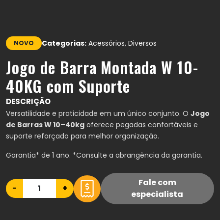
Categorias:
Acessórios, Diversos
NOVO
Jogo de Barra Montada W 10-
40KG com Suporte
DESCRIÇÃO
Versatilidade e praticidade em um único conjunto. O
Jogo
de Barras W 10–40kg
oferece pegadas confortáveis e
suporte reforçado para melhor organização.
Garantia* de 1 ano.
*Consulte a abrangência da garantia.
Fale com
−
+
especialista