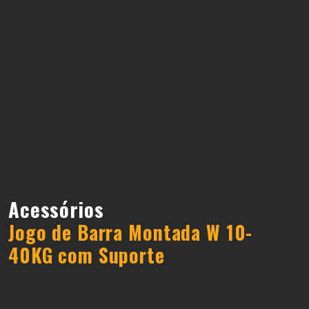
Acessórios
Jogo de Barra Montada W 10-
40KG com Suporte