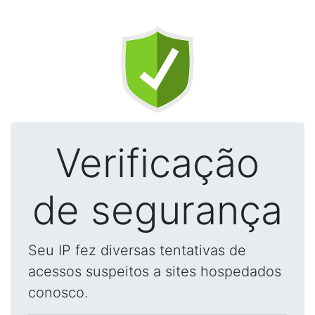
Verificação
de segurança
Seu IP fez diversas tentativas de
acessos suspeitos a sites hospedados
conosco.