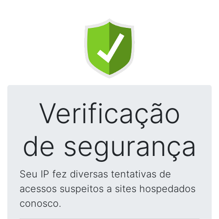
Verificação
de segurança
Seu IP fez diversas tentativas de
acessos suspeitos a sites hospedados
conosco.