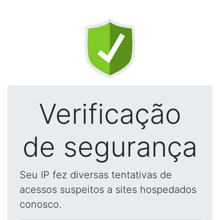
Verificação
de segurança
Seu IP fez diversas tentativas de
acessos suspeitos a sites hospedados
conosco.