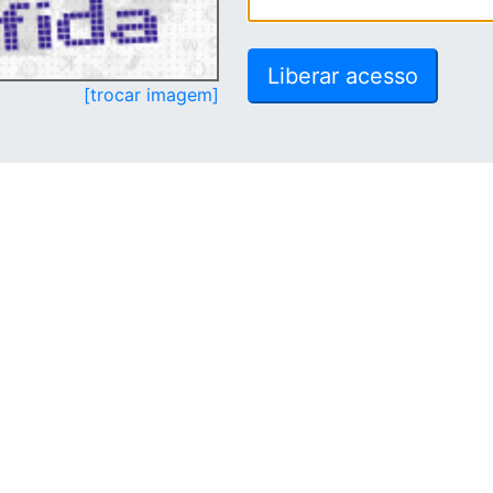
[trocar imagem]