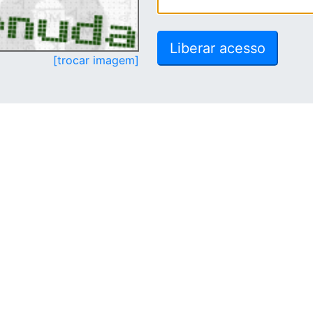
[trocar imagem]